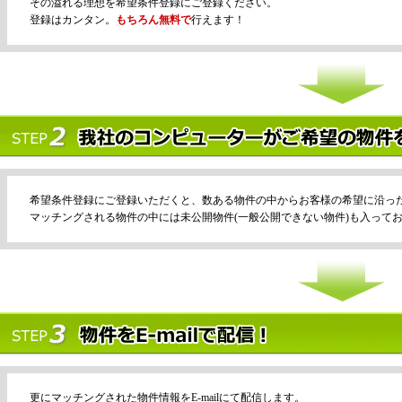
その溢れる理想を希望条件登録にご登録ください。
登録はカンタン。
もちろん無料で
行えます！
希望条件登録にご登録いただくと、数ある物件の中からお客様の希望に沿っ
マッチングされる物件の中には未公開物件(一般公開できない物件)も入って
更にマッチングされた物件情報をE-mailにて配信します。