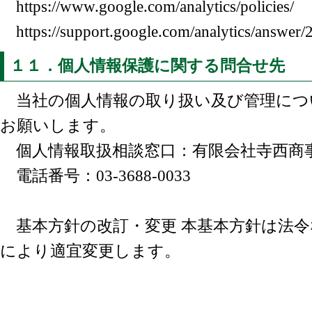
https://www.google.com/analytics/policies/
https://support.google.com/analytics/answer
１１．個人情報保護に関する問合せ先
当社の個人情報の取り扱い及び管理につ
お願いします。
個人情報取扱相談窓口：有限会社寺西商
電話番号：03-3688-0033
基本方針の改訂・変更 本基本方針は法令
により適宜変更します。