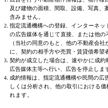
及び建物の面積、間取、設備、写真、
含みません。
指定流通機構への登録、インターネッ
の広告媒体を通じて直接、または他の
（当社の同意のもと、他の不動産会社
に、契約の相手方や売買・賃貸借希望
契約が成立した場合は、速やかに成約
広告媒体主等へ行い、広告を停止しま
成約情報は、指定流通機構や民間の広
しくは分析され、他の取引における価
れます。