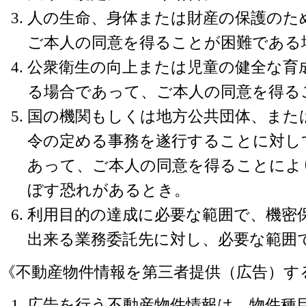
人の生命、身体または財産の保護のた
ご本人の同意を得ることが困難である
公衆衛生の向上または児童の健全な育
る場合であって、ご本人の同意を得る
国の機関もしくは地方公共団体、また
令の定める事務を遂行することに対し
あって、ご本人の同意を得ることによ
ぼす恐れがあるとき。
利用目的の達成に必要な範囲で、機密
出来る業務委託先に対し、必要な範囲
《不動産物件情報を第三者提供（広告）す
広告を行う不動産物件情報は、物件種