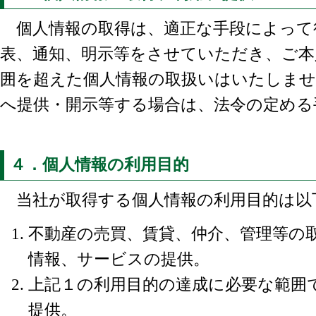
個人情報の取得は、適正な手段によって
表、通知、明示等をさせていただき、ご本
囲を超えた個人情報の取扱いはいたしませ
へ提供・開示等する場合は、法令の定める
４．個人情報の利用目的
当社が取得する個人情報の利用目的は以
不動産の売買、賃貸、仲介、管理等の
情報、サービスの提供。
上記１の利用目的の達成に必要な範囲
提供。