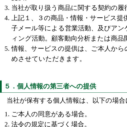
当社が取り扱う商品に関する契約の履
上記１、３の商品・情報・サービス提
子メール等による営業活動、及びアン
ィング活動。顧客動向分析または商品
情報、サービスの提供は、ご本人から
めさせていただきます。
５．個人情報の第三者への提供
当社が保有する個人情報は、以下の場合
ご本人の同意がある場合。
法令の規定に基づく場合。