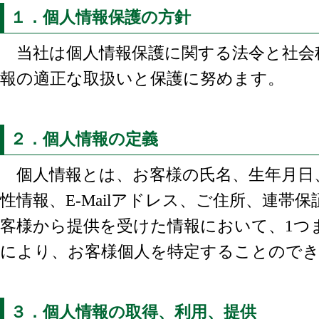
１．個人情報保護の方針
当社は個人情報保護に関する法令と社会
報の適正な取扱いと保護に努めます。
２．個人情報の定義
個人情報とは、お客様の氏名、生年月日
性情報、E-Mailアドレス、ご住所、連帯
客様から提供を受けた情報において、1つ
により、お客様個人を特定することので
３．個人情報の取得、利用、提供