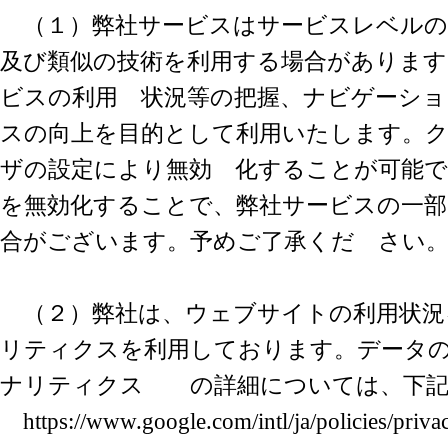
（１）弊社サービスはサービスレベルの
及び類似の技術を利用する場合があります
ビスの利用 状況等の把握、ナビゲーショ
スの向上を目的として利用いたします。ク
ザの設定により無効 化することが可能
を無効化することで、弊社サービスの一部
合がございます。予めご了承くだ さい
（２）弊社は、ウェブサイトの利用状況を把
リティクスを利用しております。データの収
ナリティクス の詳細については、下記
https://www.google.com/intl/ja/policies/privac