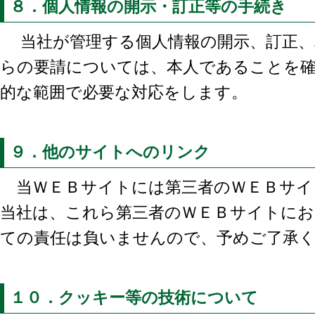
８．個人情報の開示・訂正等の手続き
当社が管理する個人情報の開示、訂正、
らの要請については、本人であることを
的な範囲で必要な対応をします。
９．他のサイトへのリンク
当ＷＥＢサイトには第三者のＷＥＢサイ
当社は、これら第三者のＷＥＢサイトに
ての責任は負いませんので、予めご了承
１０．クッキー等の技術について