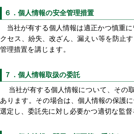
６．個人情報の安全管理措置
当社が有する個人情報は適正かつ慎重に
クセス、紛失、改ざん、漏えい等を防止す
管理措置を講じます。
７．個人情報取扱の委託
当社が有する個人情報について、その取
あります。その場合は、個人情報の保護に
選定し、委託先に対し必要かつ適切な監督