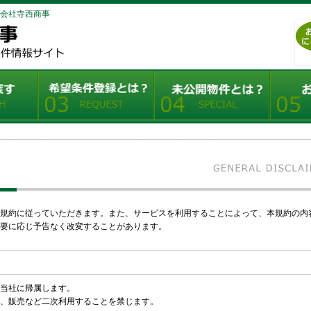
会社寺西商事
規約に従っていただきます。また、サービスを利用することによって、本規約の内
必要に応じ予告なく改変することがあります。
当社に帰属します。
、販売など二次利用することを禁じます。