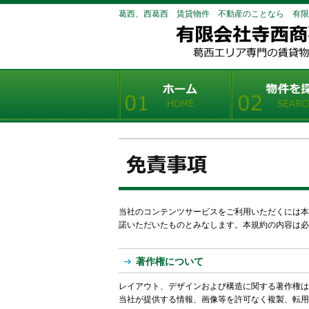
葛西、西葛西 賃貸物件 不動産のことなら 有限
当社のコンテンツサービスをご利用いただくには本
諾いただいたものとみなします。本規約の内容は
著作権について
レイアウト、デザインおよび構造に関する著作権は
当社が提供する情報、画像等を許可なく複製、転用