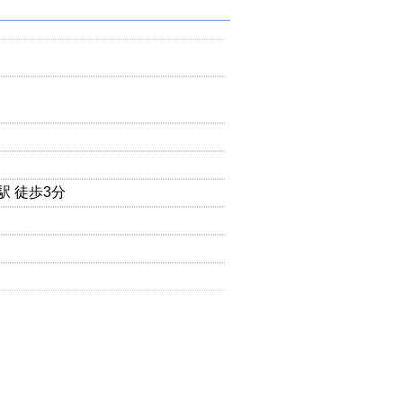
駅 徒歩3分