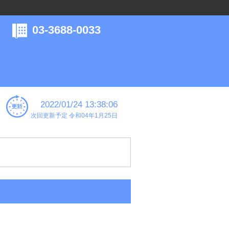
03-3688-0033
2022/01/24 13:38:06
次回更新予定 令和04年1月25日