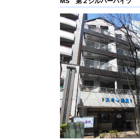
MS 第２シルバーハイツ